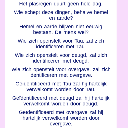
Het plasregen duurt geen hele dag.
Wie schept deze dingen, behalve hemel
en aarde?
Hemel en aarde blijven niet eeuwig
bestaan. De mens wel?
Wie zich openstelt voor Tau, zal zich
identificeren met Tau.
Wie zich openstelt voor deugd, zal zich
identificeren met deugd.
Wie zich openstelt voor overgave, zal zich
identificeren met overgave.
Geïdentificeerd met Tau zal hij hartelijk
verwelkomt worden door Tau.
Geïdentificeerd met deugd zal hij hartelijk
verwelkomt worden door deugd.
Geïdentificeerd met overgave zal hij
hartelijk verwelkomt worden door
overgave.