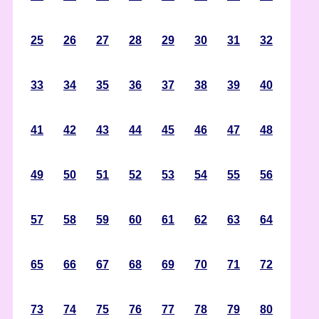
25
26
27
28
29
30
31
32
33
34
35
36
37
38
39
40
41
42
43
44
45
46
47
48
49
50
51
52
53
54
55
56
57
58
59
60
61
62
63
64
65
66
67
68
69
70
71
72
73
74
75
76
77
78
79
80