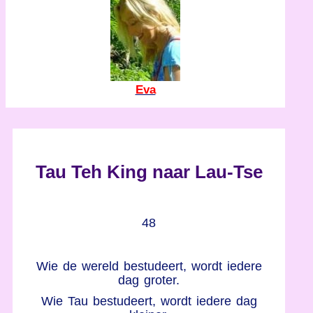
Eva
Tau Teh King naar Lau-Tse
48
Wie de wereld bestudeert, wordt iedere
dag groter.
Wie Tau bestudeert, wordt iedere dag