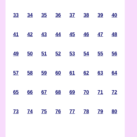
33
34
35
36
37
38
39
40
41
42
43
44
45
46
47
48
49
50
51
52
53
54
55
56
57
58
59
60
61
62
63
64
65
66
67
68
69
70
71
72
73
74
75
76
77
78
79
80